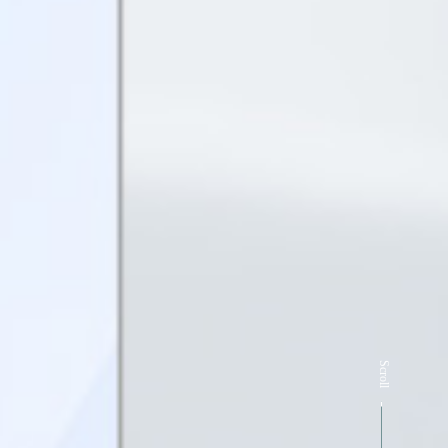
Scroll