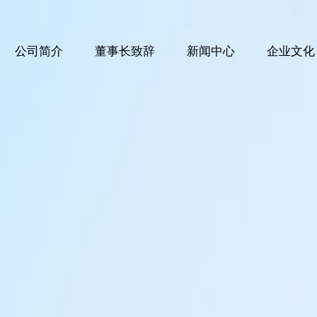
公司简介
董事长致辞
新闻中心
企业文化