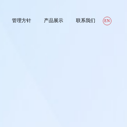
管理方针
产品展示
联系我们
EN