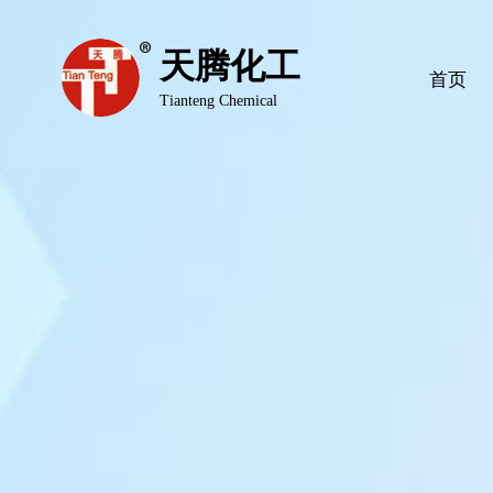
天腾化工
首页
Tianteng Chemical