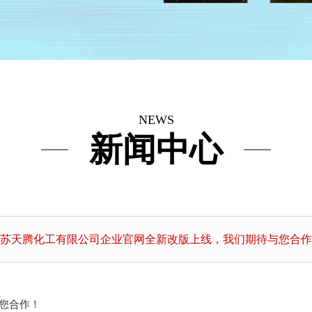
NEWS
新闻中心
苏天腾化工有限公司企业官网全新改版上线，我们期待与您合作
您合作！