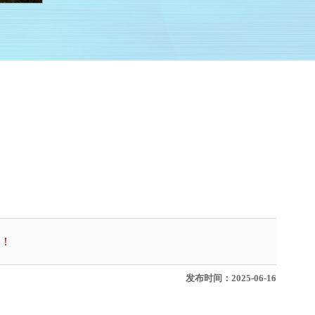
！
发布时间：2025-06-16