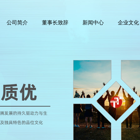
公司简介
董事长致辞
新闻中心
企业文化