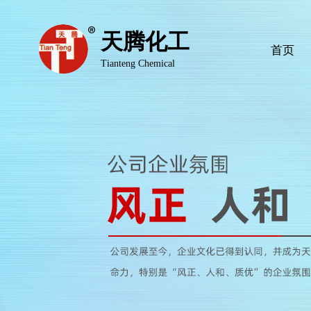
天腾化工
首页
Tianteng Chemical