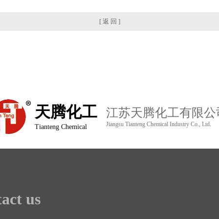
[ 返 回 ]
天腾化工
江苏天腾化工有限公
Jiangsu Tianteng Chemical Industry Co., Ltd.
Tianteng Chemical
act us