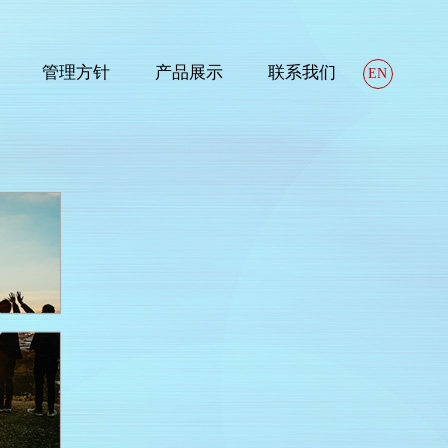
管理方针
产品展示
联系我们
EN