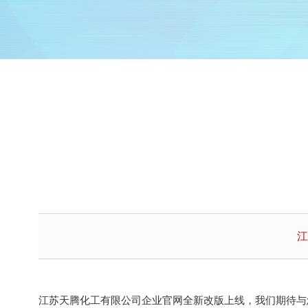
江
江苏天腾化工有限公司企业官网全新改版上线，我们期待与