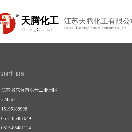
天腾化工
江苏天腾化工有限公
Jiangsu Tianteng Chemical Industry Co., Ltd.
Tianteng Chemical
act us
 江苏省东台市头灶工业园区
24247
5195188998
515-85481049
515-85481124