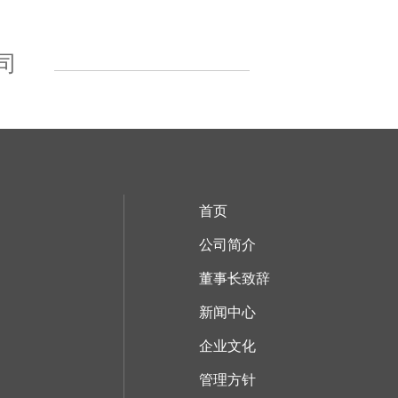
司
首页
公司简介
董事长致辞
新闻中心
企业文化
管理方针