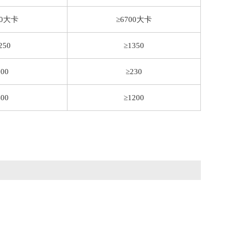
00大卡
≥6700大卡
250
≥1350
200
≥230
400
≥1200