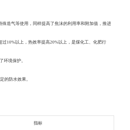
特殊造气等使用，同样提高了焦沫的利用率和附加值，推进
10%以上，热效率提高20%以上，是煤化工、化肥行
了环境保护。
定的防水效果。
指标