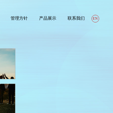
管理方针
产品展示
联系我们
EN