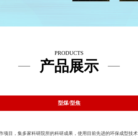
PRODUCTS
产品展示
型煤/型焦
作项目，集多家科研院所的科研成果，使用目前先进的环保成型技术