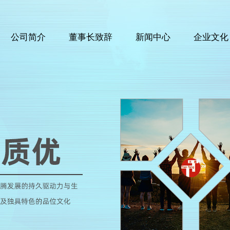
公司简介
董事长致辞
新闻中心
企业文化