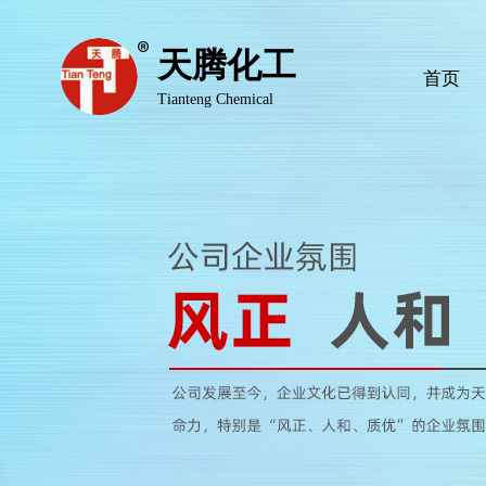
天腾化工
首页
Tianteng Chemical