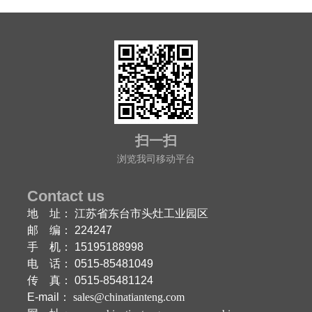
扫一扫
浏览我司移动平台
Contact us
地 址： 江苏省东台市头灶工业园区
邮 编： 224247
手 机： 15195188998
电 话： 0515-85481049
传 真： 0515-85481124
E-mail：
sales@chinatianteng.com