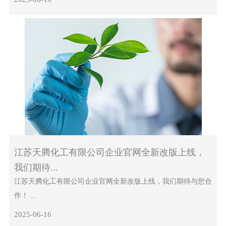
江苏天腾化工有限公司企业官网全新改版上线，
我们期待...
江苏天腾化工有限公司企业官网全新改版上线，我们期待与您合
作！ ...
2025-06-16