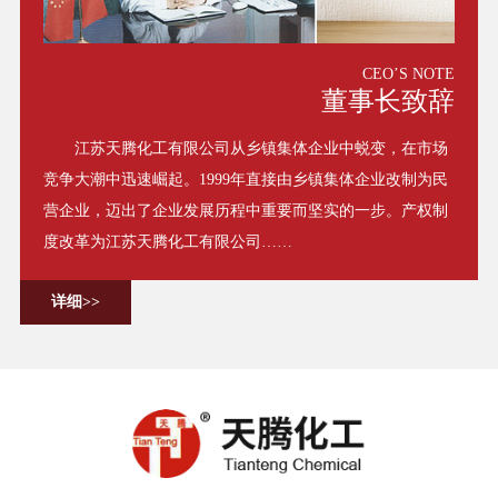
CEO’S NOTE
董事长致辞
江苏天腾化工有限公司从乡镇集体企业中蜕变，在市场
竞争大潮中迅速崛起。1999年直接由乡镇集体企业改制为民
营企业，迈出了企业发展历程中重要而坚实的一步。产权制
度改革为江苏天腾化工有限公司……
详细>>