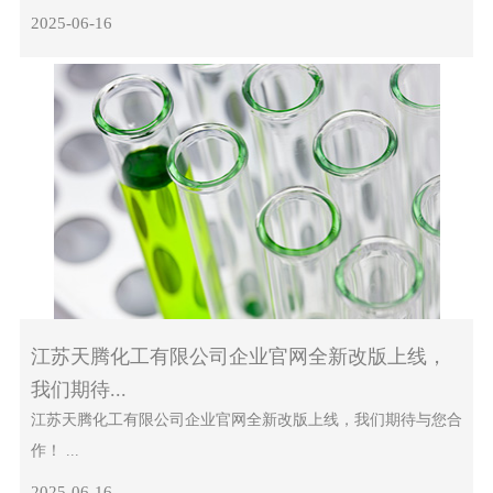
2025-06-16
江苏天腾化工有限公司企业官网全新改版上线，
我们期待...
江苏天腾化工有限公司企业官网全新改版上线，我们期待与您合
作！ ...
2025-06-16