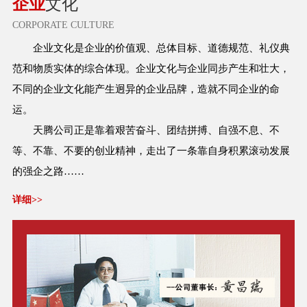
企业
文化
CORPORATE CULTURE
企业文化是企业的价值观、总体目标、道德规范、礼仪典
范和物质实体的综合体现。企业文化与企业同步产生和壮大，
不同的企业文化能产生迥异的企业品牌，造就不同企业的命
运。
天腾公司正是靠着艰苦奋斗、团结拼搏、自强不息、不
等、不靠、不要的创业精神，走出了一条靠自身积累滚动发展
的强企之路……
详细>>