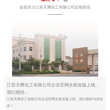
欢迎关注江苏天腾化工有限公司近期资讯
江苏天腾化工有限公司企业官网全新改版上线，
我们期待...
江苏天腾化工有限公司企业官网全新改版上线，我们期待与您合
作！ ...