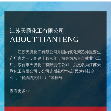
江苏天腾化工有限公司
ABOUT TIANTENG
江苏天腾化工有限公司
系国内氯化聚乙烯重要生
产厂家之一，创建于1976年，前身为东台市林业化工
厂、东台市天腾化工有限责任公司，后更名为江苏天
腾化工有限公司，公司先后获得“先进民营科技企
业”、“省清洁文明工厂”等称号...
查看更多>>