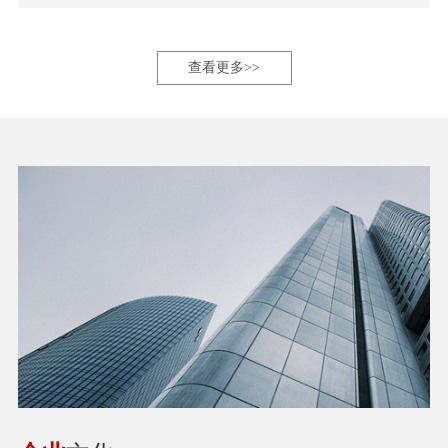
查看更多>>